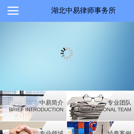
湖北中易律师事务所
中易简介
专业团队
BRIEF INTRODUCTION
PROFESSIONAL TEAM
专业领域
经典案例